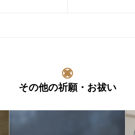
その他の祈願・お祓い