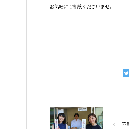
お気軽にご相談くださいませ。
不