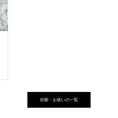
祈願・お祓いの一覧