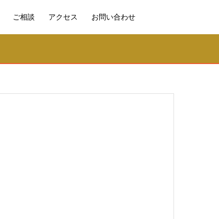
ご相談
アクセス
お問い合わせ