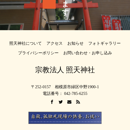
照天神社について
アクセス
お知らせ
フォトギャラリー
プライバシーポリシー
お問い合わせ・お申し込み
宗教法人 照天神社
〒252-0157 相模原市緑区中野1900-1
電話番号： 042-785-6255