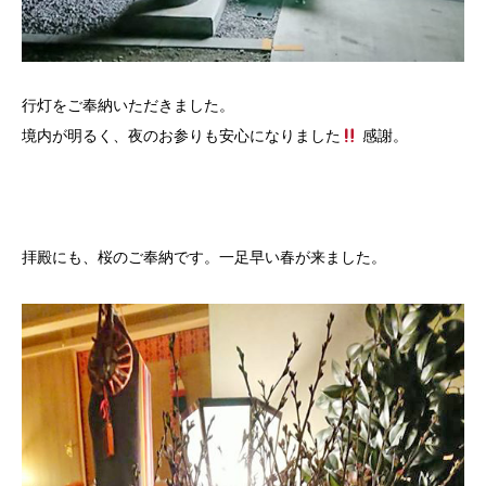
行灯をご奉納いただきました。
境内が明るく、夜のお参りも安心になりました
感謝。
拝殿にも、桜のご奉納です。一足早い春が来ました
。