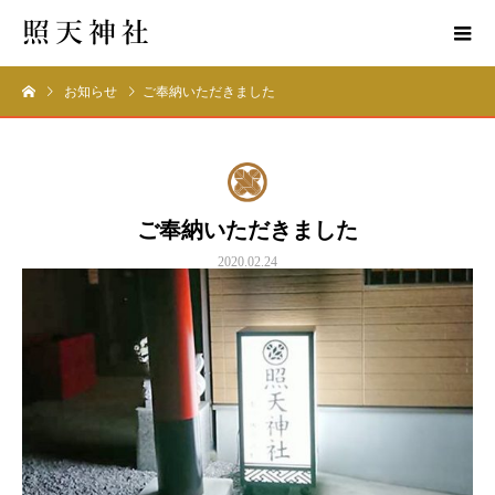
お知らせ
ご奉納いただきました
ご奉納いただきました
2020.02.24