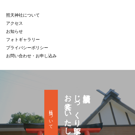
照天神社について
アクセス
お知らせ
フォトギャラリー
プライバシーポリシー
お問い合わせ・お申し込み
お答えいたします
じっくり丁寧に
祈願相談に
当社について