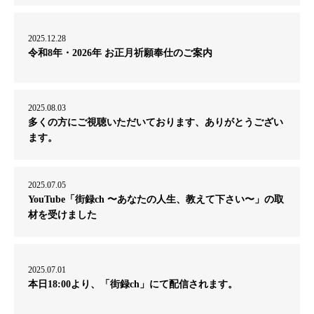
2025.12.28
令和8年・2026年 お正月祈願奉仕のご案内
2025.08.03
多くの方にご視聴いただいております、ありがとうござい
ます。
2025.07.05
YouTube「街録ch 〜あなたの人生、教えて下さい〜」の取
材を受けました
2025.07.01
本日18:00より、「街録ch」にて配信されます。