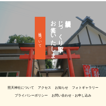
お答えいたします
じっくり丁寧に
祈願相談に
当社について
照天神社について
アクセス
お知らせ
フォトギャラリー
プライバシーポリシー
お問い合わせ・お申し込み