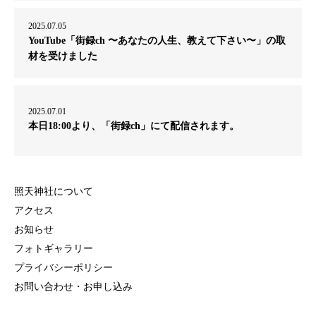
2025.07.05
YouTube「街録ch 〜あなたの人生、教えて下さい〜」の取
材を受けました
2025.07.01
本日18:00より、「街録ch」にて配信されます。
照天神社について
アクセス
お知らせ
フォトギャラリー
プライバシーポリシー
お問い合わせ・お申し込み