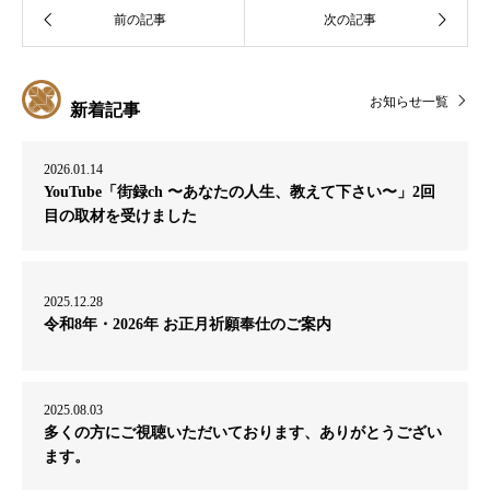
お知らせ一覧
新着記事
2026.01.14
YouTube「街録ch 〜あなたの人生、教えて下さい〜」2回
目の取材を受けました
2025.12.28
令和8年・2026年 お正月祈願奉仕のご案内
2025.08.03
多くの方にご視聴いただいております、ありがとうござい
ます。