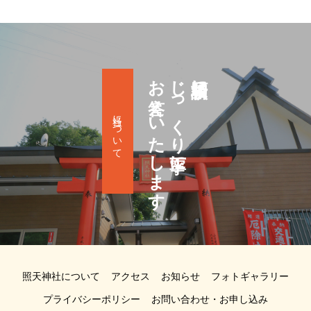
お答えいたします
じっくり丁寧に
祈願相談に
当社について
照天神社について
アクセス
お知らせ
フォトギャラリー
プライバシーポリシー
お問い合わせ・お申し込み