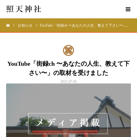
お知らせ
YouTube「街録ch 〜あなたの人生、教えて下さい〜」の取材を受けました
YouTube「街録ch 〜あなたの人生、教えて下
さい〜」の取材を受けました
2025.07.05