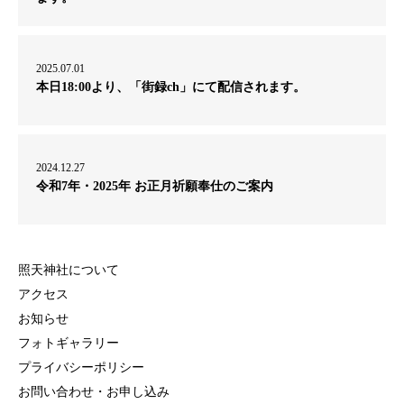
2025.07.01
本日18:00より、「街録ch」にて配信されます。
2024.12.27
令和7年・2025年 お正月祈願奉仕のご案内
照天神社について
アクセス
お知らせ
フォトギャラリー
プライバシーポリシー
お問い合わせ・お申し込み