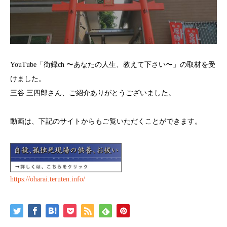
YouTube「街録ch 〜あなたの人生、教えて下さい〜」の取材を受
けました。
三谷 三四郎さん、ご紹介ありがとうございました。
動画は、下記のサイトからもご覧いただくことができます。
https://oharai.teruten.info/