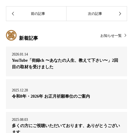
お知らせ一覧
新着記事
2026.01.14
YouTube「街録ch 〜あなたの人生、教えて下さい〜」2回
目の取材を受けました
2025.12.28
令和8年・2026年 お正月祈願奉仕のご案内
2025.08.03
多くの方にご視聴いただいております、ありがとうござい
ます。