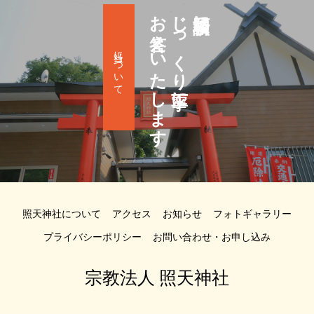
お答えいたします
じっくり丁寧に
祈願相談に
当社について
照天神社について
アクセス
お知らせ
フォトギャラリー
プライバシーポリシー
お問い合わせ・お申し込み
宗教法人 照天神社