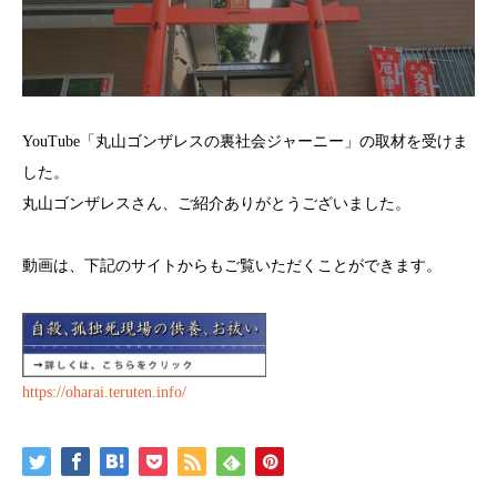
YouTube「丸山ゴンザレスの裏社会ジャーニー」の取材を受けま
した。
丸山ゴンザレスさん、ご紹介ありがとうございました。
動画は、下記のサイトからもご覧いただくことができます。
https://oharai.teruten.info/