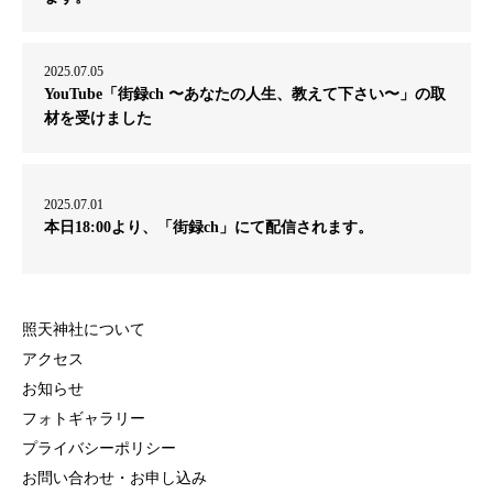
2025.07.05
YouTube「街録ch 〜あなたの人生、教えて下さい〜」の取
材を受けました
2025.07.01
本日18:00より、「街録ch」にて配信されます。
照天神社について
アクセス
お知らせ
フォトギャラリー
プライバシーポリシー
お問い合わせ・お申し込み