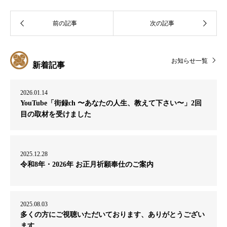
お知らせ一覧
新着記事
2026.01.14
YouTube「街録ch 〜あなたの人生、教えて下さい〜」2回
目の取材を受けました
2025.12.28
令和8年・2026年 お正月祈願奉仕のご案内
2025.08.03
多くの方にご視聴いただいております、ありがとうござい
ます。