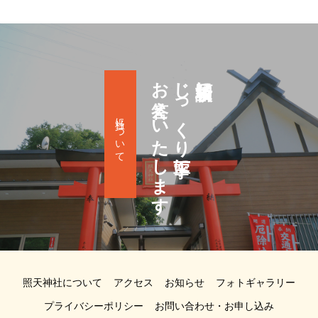
お答えいたします
じっくり丁寧に
祈願相談に
当社について
照天神社について
アクセス
お知らせ
フォトギャラリー
プライバシーポリシー
お問い合わせ・お申し込み