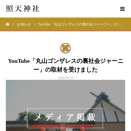
お知らせ
YouTube「丸山ゴンザレスの裏社会ジャーニー」の取材を受けました
YouTube「丸山ゴンザレスの裏社会ジャーニ
ー」の取材を受けました
2020.10.23