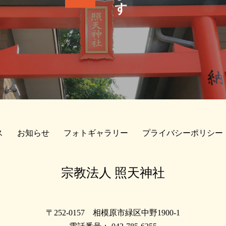
ス
お知らせ
フォトギャラリー
プライバシーポリシー
宗教法人 照天神社
〒252-0157 相模原市緑区中野1900-1