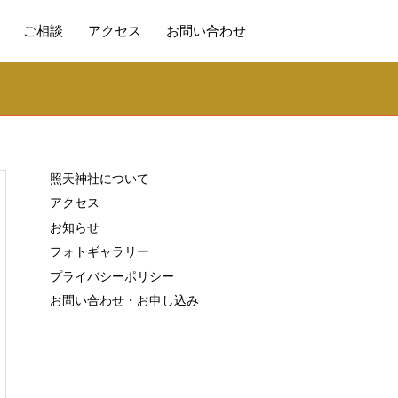
ご相談
アクセス
お問い合わせ
照天神社について
アクセス
お知らせ
フォトギャラリー
プライバシーポリシー
お問い合わせ・お申し込み