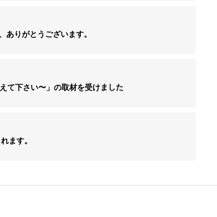
、ありがとうございます。
生、教えて下さい〜」の取材を受けました
されます。