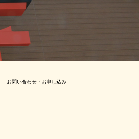
お問い合わせ・お申し込み